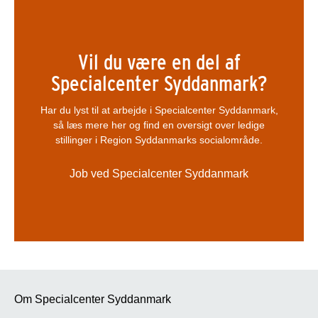
Vil du være en del af
Specialcenter Syddanmark?
Har du lyst til at arbejde i Specialcenter Syddanmark,
så læs mere her og find en oversigt over ledige
stillinger i Region Syddanmarks socialområde.
Job ved Specialcenter Syddanmark
Om Specialcenter Syddanmark