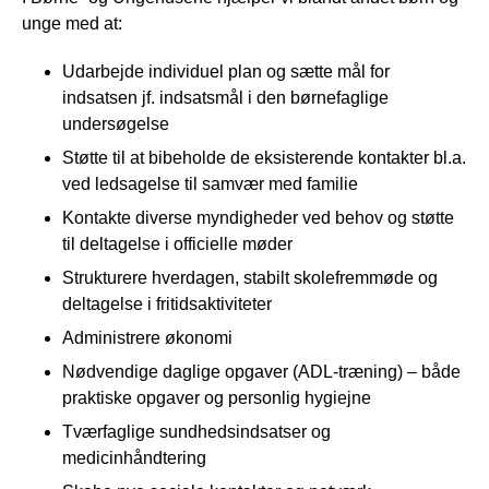
unge med at:
Udarbejde individuel plan og sætte mål for
indsatsen jf. indsatsmål i den børnefaglige
undersøgelse
Støtte til at bibeholde de eksisterende kontakter bl.a.
ved ledsagelse til samvær med familie
Kontakte diverse myndigheder ved behov og støtte
til deltagelse i officielle møder
Strukturere hverdagen, stabilt skolefremmøde og
deltagelse i fritidsaktiviteter
Administrere økonomi
Nødvendige daglige opgaver (ADL-træning) – både
praktiske opgaver og personlig hygiejne
Tværfaglige sundhedsindsatser og
medicinhåndtering