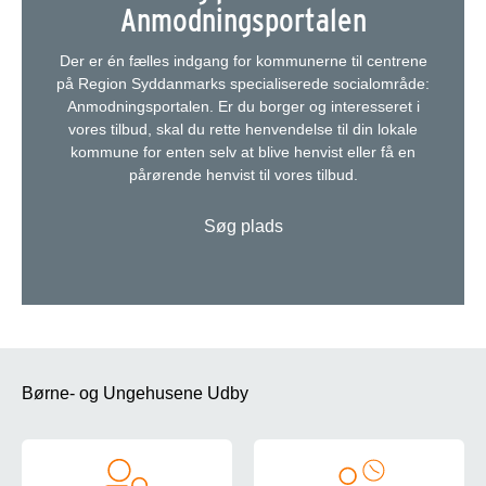
Anmodningsportalen
Der er én fælles indgang for kommunerne til centrene
på Region Syddanmarks specialiserede socialområde:
Anmodningsportalen. Er du borger og interesseret i
vores tilbud, skal du rette henvendelse til din lokale
kommune for enten selv at blive henvist eller få en
pårørende henvist til vores tilbud.
Søg plads
Børne- og Ungehusene Udby