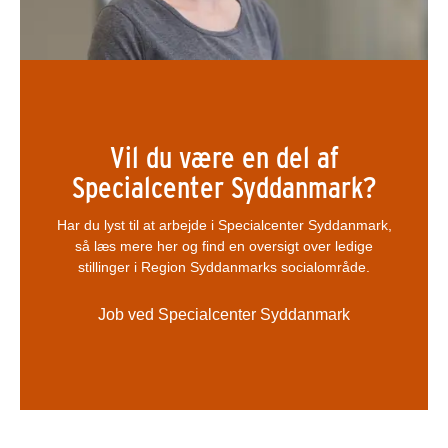
Vil du være en del af
Specialcenter Syddanmark?
Har du lyst til at arbejde i Specialcenter Syddanmark,
så læs mere her og find en oversigt over ledige
stillinger i Region Syddanmarks socialområde.
Job ved Specialcenter Syddanmark