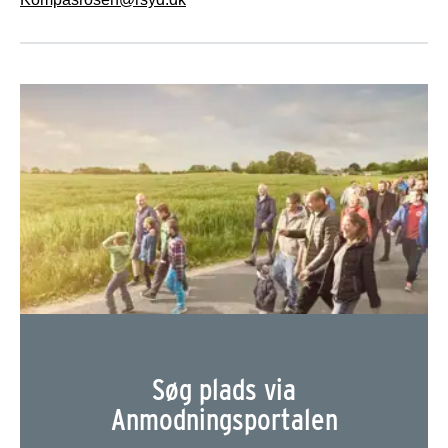
Søg plads via
Anmodningsportalen