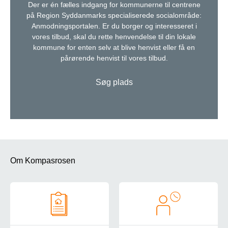
Der er én fælles indgang for kommunerne til centrene
på Region Syddanmarks specialiserede socialområde:
Anmodningsportalen. Er du borger og interesseret i
vores tilbud, skal du rette henvendelse til din lokale
kommune for enten selv at blive henvist eller få en
pårørende henvist til vores tilbud.
Søg plads
Om Kompasrosen