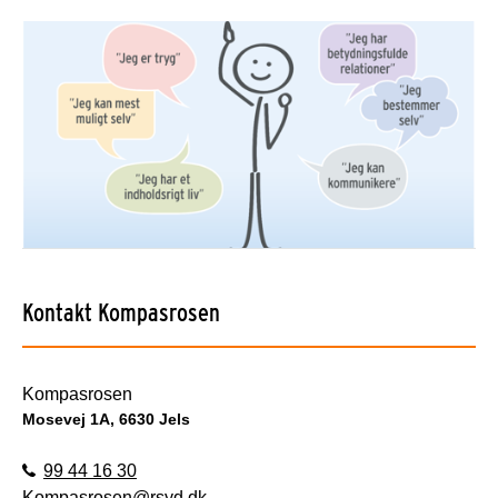
Kontakt Kompasrosen
Kompasrosen
Mosevej 1A, 6630 Jels
99 44 16 30
Kompasrosen@rsyd.dk