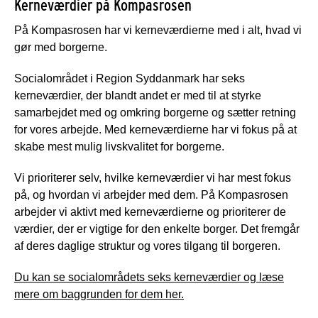
Kerneværdier på Kompasrosen
På Kompasrosen har vi kerneværdierne med i alt, hvad vi
gør med borgerne.
Socialområdet i Region Syddanmark har seks
kerneværdier, der blandt andet er med til at styrke
samarbejdet med og omkring borgerne og sætter retning
for vores arbejde. Med kerneværdierne har vi fokus på at
skabe mest mulig livskvalitet for borgerne.
Vi prioriterer selv, hvilke kerneværdier vi har mest fokus
på, og hvordan vi arbejder med dem. På Kompasrosen
arbejder vi aktivt med kerneværdierne og prioriterer de
værdier, der er vigtige for den enkelte borger. Det fremgår
af deres daglige struktur og vores tilgang til borgeren.
Du kan se socialområdets seks kerneværdier og læse
mere om baggrunden for dem her.